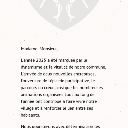
Madame, Monsieur,
L’année 2025 a été marquée par le
dynamisme et la vitalité de notre commune.
L’arrivée de deux nouvelles entreprises,
l’ouverture de l’épicerie participative, le
parcours du cœur, ainsi que les nombreuses
animations organisées tout au long de
l’année ont contribué à faire vivre notre
village et à renforcer le lien entre ses
habitants.
Nous poursuivons avec détermination les