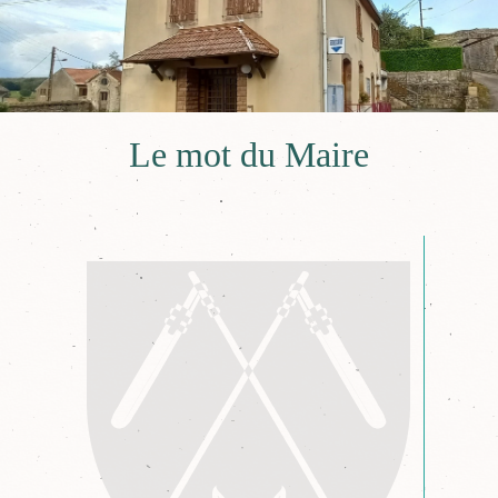
Le mot du Maire