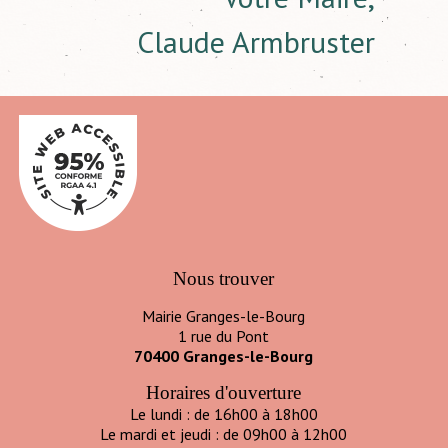
Claude Armbruster
Nous trouver
Mairie Granges-le-Bourg
1 rue du Pont
70400 Granges-le-Bourg
Horaires d'ouverture
Le lundi : de 16h00 à 18h00
Le mardi et jeudi : de 09h00 à 12h00