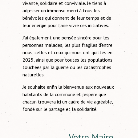
vivante, solidaire et conviviale. Je tiens à
adresser un immense merci à tous les
bénévoles qui donnent de leur temps et de
leur énergie pour faire vivre ces initiatives.
J’ai également une pensée sincère pour les
personnes malades, les plus fragiles d’entre
nous, celles et ceux qui nous ont quittés en
2025, ainsi que pour toutes les populations
touchées par la guerre ou les catastrophes
naturelles.
Je souhaite enfin la bienvenue aux nouveaux
habitants de la commune et j’espère que
chacun trouvera ici un cadre de vie agréable,
fondé sur le partage et la solidarité.
Votre Maire,