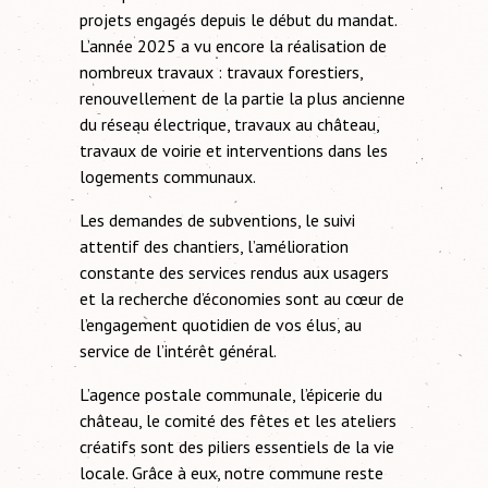
projets engagés depuis le début du mandat.
L’année 2025 a vu encore la réalisation de
nombreux travaux : travaux forestiers,
renouvellement de la partie la plus ancienne
du réseau électrique, travaux au château,
travaux de voirie et interventions dans les
logements communaux.
Les demandes de subventions, le suivi
attentif des chantiers, l’amélioration
constante des services rendus aux usagers
et la recherche d’économies sont au cœur de
l’engagement quotidien de vos élus, au
service de l’intérêt général.
L’agence postale communale, l’épicerie du
château, le comité des fêtes et les ateliers
créatifs sont des piliers essentiels de la vie
locale. Grâce à eux, notre commune reste