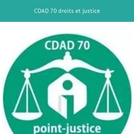
CDAD 70 droits et justice