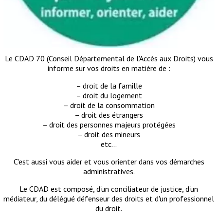
Le CDAD 70 (Conseil Départemental de l'Accès aux Droits) vous
informe sur vos droits en matière de :
– droit de la famille
– droit du logement
– droit de la consommation
– droit des étrangers
– droit des personnes majeurs protégées
– droit des mineurs
etc...
C'est aussi vous aider et vous orienter dans vos démarches
administratives.
Le CDAD est composé, d'un conciliateur de justice, d'un
médiateur, du délégué défenseur des droits et d'un professionnel
du droit.